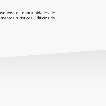
búsqueda de oportunidades de
amentos turísticos, Edificios de