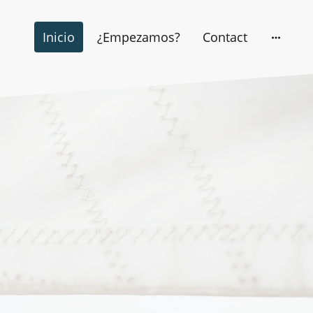
Inicio
¿Empezamos?
Contact