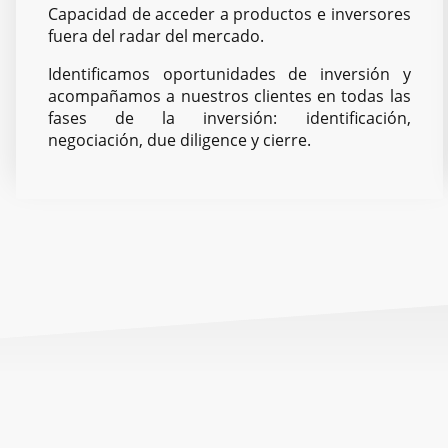
Capacidad de acceder a productos e inversores
fuera del radar del mercado.
Identificamos oportunidades de inversión y
acompañamos a nuestros clientes en todas las
fases de la inversión: identificación,
negociación, due diligence y cierre.