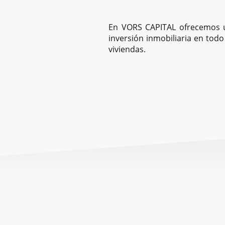
En VORS CAPITAL ofrecemos u
inversión inmobiliaria en todo 
viviendas.