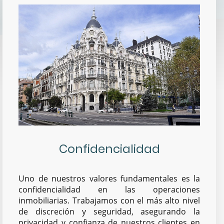
Confidencialidad
Uno de nuestros valores fundamentales es la
confidencialidad en las operaciones
inmobiliarias. Trabajamos con el más alto nivel
de discreción y seguridad, asegurando la
privacidad y confianza de nuestros clientes en