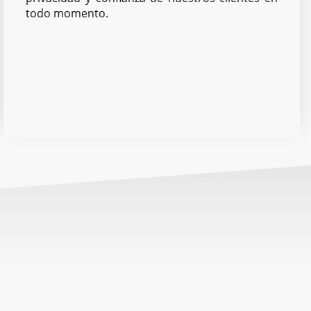
todo momento.