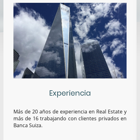
Experiencia
Más de 20 años de experiencia en Real Estate y
más de 16 trabajando con clientes privados en
Banca Suiza.