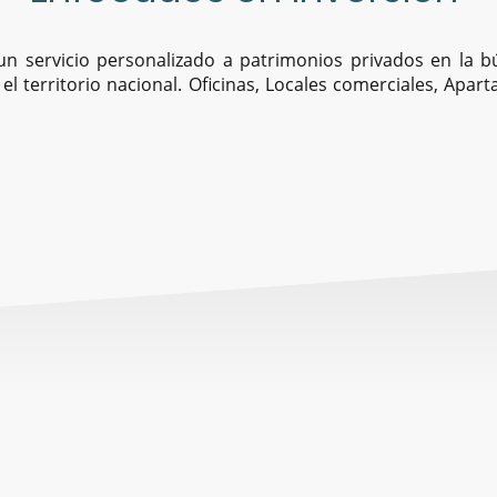
n servicio personalizado a patrimonios privados en la 
el territorio nacional. Oficinas, Locales comerciales, Apart