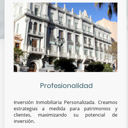
Profesionalidad
Inversión Inmobiliaria Personalizada. Creamos
estrategias a medida para patrimonios y
clientes, maximizando su potencial de
inversión.