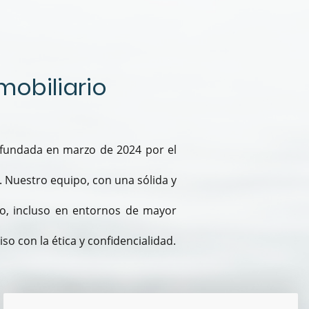
obiliario
 fundada en marzo de 2024 por el
 Nuestro equipo, con una sólida y
zo, incluso en entornos de mayor
 con la ética y confidencialidad.