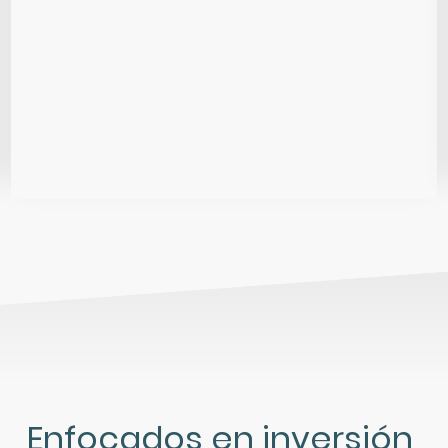
Enfocados en inversión